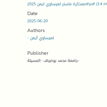
مذكرة ماستر لعيساوي ايمن 2025pdf.pdf
(3.4 M
Date
2025-06-20
Authors
- لعيساوي أيمن
Publisher
جامعة محمد بوضياف -المسيلة-