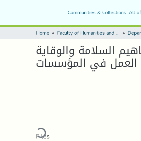
Communities & Collections
All o
Home
Faculty of Humanities and Social Sciences
هيم السلامة والوقاية
 العمل في المؤسسات
Loading...
Files