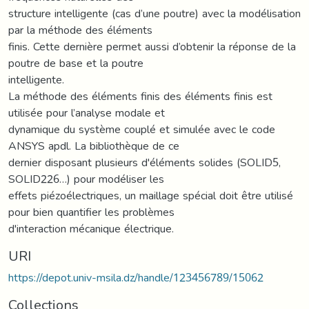
structure intelligente (cas d’une poutre) avec la modélisation
par la méthode des éléments
finis. Cette dernière permet aussi d’obtenir la réponse de la
poutre de base et la poutre
intelligente.
La méthode des éléments finis des éléments finis est
utilisée pour l’analyse modale et
dynamique du système couplé et simulée avec le code
ANSYS apdl. La bibliothèque de ce
dernier disposant plusieurs d'éléments solides (SOLID5,
SOLID226…) pour modéliser les
effets piézoélectriques, un maillage spécial doit être utilisé
pour bien quantifier les problèmes
d'interaction mécanique électrique.
URI
https://depot.univ-msila.dz/handle/123456789/15062
Collections