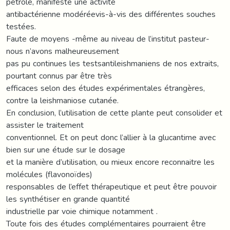
pétrole, manifeste une activité
antibactérienne modéréevis-à-vis des différentes souches
testées.
Faute de moyens -même au niveau de l’institut pasteur-
nous n’avons malheureusement
pas pu continues les testsantileishmaniens de nos extraits,
pourtant connus par être très
efficaces selon des études expérimentales étrangères,
contre la leishmaniose cutanée.
En conclusion, l’utilisation de cette plante peut consolider et
assister le traitement
conventionnel. Et on peut donc l’allier à la glucantime avec
bien sur une étude sur le dosage
et la manière d’utilisation, ou mieux encore reconnaitre les
molécules (flavonoïdes)
responsables de l’effet thérapeutique et peut être pouvoir
les synthétiser en grande quantité
industrielle par voie chimique notamment .
Toute fois des études complémentaires pourraient être