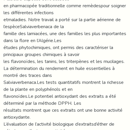
en pharmacopée traditionnelle comme remèdespour soigner
les différentes infections
etmaladies. Notre travail a porté sur la partie aérienne de
l’espèceSalviaverbenaca de la
famille des lamiacées, une des familles les plus importantes
dans la flore en l’Algérie.Les
études phytochimiques, ont permis des caractériser la
principaux groupes chimiques à savoir
les flavonoïdes, les tanins, les triterpènes et les mucilages.
La détermination du rendement en huile essentielles à
montré des traces dans
Salviaverbenaca.Les tests quantitatifs montrent la richesse
de la plante en polyphénols et en
flavonoïdes.Le potentiel antioxydant des extraits a été
déterminé par la méthode DPPH. Les
résultats montrent que ces extraits ont une bonne activité
antioxydante.
L’évaluation de l’activité biologique d’extraitsd’éther de