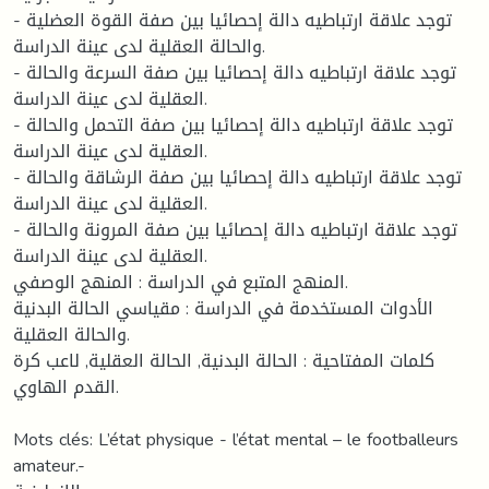
- توجد علاقة ارتباطيه دالة إحصائيا بين صفة القوة العضلية
والحالة العقلية لدى عينة الدراسة.
- توجد علاقة ارتباطيه دالة إحصائيا بين صفة السرعة والحالة
العقلية لدى عينة الدراسة.
- توجد علاقة ارتباطيه دالة إحصائيا بين صفة التحمل والحالة
العقلية لدى عينة الدراسة.
- توجد علاقة ارتباطيه دالة إحصائيا بين صفة الرشاقة والحالة
العقلية لدى عينة الدراسة.
- توجد علاقة ارتباطيه دالة إحصائيا بين صفة المرونة والحالة
العقلية لدى عينة الدراسة.
المنهج المتبع في الدراسة : المنهج الوصفي.
الأدوات المستخدمة في الدراسة : مقياسي الحالة البدنية
والحالة العقلية.
كلمات المفتاحية : الحالة البدنية, الحالة العقلية, لاعب كرة
القدم الهاوي.
Mots clés: L’état physique - l’état mental – le footballeurs
amateur.-