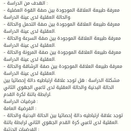
- الهدف من الدراسة :
- معرفة طبيعة العلاقة الموجودة بين صفة القوة العضلية
والحالة العقلية لدى عينة الدراسة.
- معرفة طبيعة العلاقة الموجودة بين صفة التحمل والحالة
العقلية لدى عينة الدراسة.
- معرفة طبيعة العلاقة الموجودة بين صفة السرعة والحالة
العقلية لدى عينة الدراسة.
- معرفة طبيعة العلاقة الموجودة بين صفة المرونة والحالة
العقلية لدى عينة الدراسة.
- معرفة طبيعة العلاقة الموجودة بين صفة الرشاقة والحالة
العقلية لدى عينة الدراسة.
مشكلة الدراسة : هل توجد علاقة ارتباطيه دالة إحصائيا بين
الحالة البدنية والحالة العقلية لدى لاعبي الجهوي الثاني
لرابطة باتنة لكرة القدم.
فرضيات الدراسة :
الفرضية العامة :
- توجد علاقة ارتباطيه دالة إحصائيا بين الحالة البدنية والحالة
العقلية لدى لاعبي كرة القدم الجهوي الثاني لرابطة باتنة.
الفرضيات الجزئية :