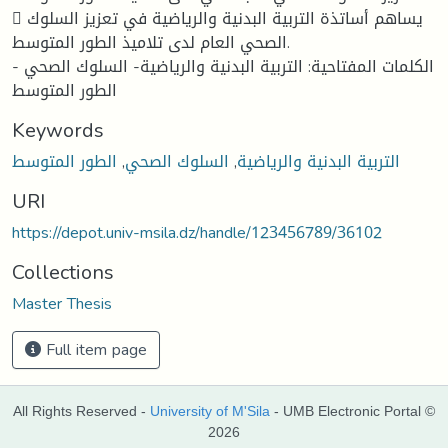
 يساهم أساتذة التربية البدنية والرياضية في تعزيز السلوك
الصحي العام لدى تلاميذ الطور المتوسط.
الكلمات المفتاحية: التربية البدنية والرياضية- السلوك الصحي -
الطور المتوسط
Keywords
التربية البدنية والرياضية
,
السلوك الصحي
,
الطور المتوسط
URI
https://depot.univ-msila.dz/handle/123456789/36102
Collections
Master Thesis
Full item page
All Rights Reserved -
University of M'Sila
- UMB Electronic Portal ©
2026