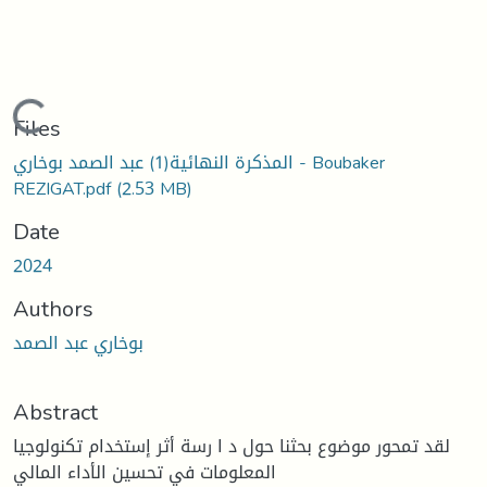
Loading...
Files
المذكرة النهائية(1) عبد الصمد بوخاري - Boubaker
REZIGAT.pdf
(2.53 MB)
Date
2024
Authors
بوخاري عبد الصمد
Abstract
لقد تمحور موضوع بحثنا حول د ا رسة أثر إستخدام تكنولوجيا
المعلومات في تحسين الأداء المالي