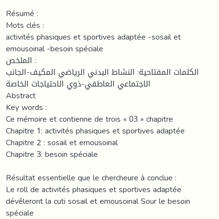
Résumé :
Mots clés :
activités phasiques et sportives adaptée -sosail et
emousoinal -besoin spéciale
الملخص :
الكلمات المفتاحية: النشاط البدني الرياضي المكيف-الجانب
الاجتماعي العاطفي-ذوي الاحتياجات الخاصة
Abstract
Key words :
Ce mémoire et contienne de trois « 03 » chapitre
Chapitre 1: activités phasiques et sportives adaptée
Chapitre 2 : sosail et emousoinal
Chapitre 3: besoin spéciale
Résultat essentielle que le chercheure à conclue :
Le roll de activités phasiques et sportives adaptée
dévêleront la cuti sosail et emousoinal Sour le besoin
spéciale