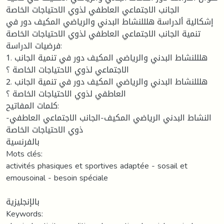
الجانب الاجتماعي العاطفي لذوي الاحتياجات الخاصة
إشكالية ألدراسة هلللنشاط البدني والرياضي المكيف دور في
تنمية الجانب الاجتماعي العاطفي لذوي الاحتياجات الخاصة
فرضيات الدراسة:
1. هلللنشاط البدني والرياضي المكيف دور في تنمية الجانب
الاجتماعي لذوي الاحتياجات الخاصة ؟
2. هلللنشاط البدني والرياضي المكيف دور في تنمية الجانب
العاطفي لذوي الاحتياجات الخاصة ؟
كلمات المفاتيح:
النشاط البدني الرياضي المكيف-الجانب الاجتماعي العاطفي-
ذوي الاحتياجات الخاصة
بالفرنسية
Mots clés:
activités phasiques et sportives adaptée - sosail et
emousoinal - besoin spéciale
بالإنجليزية
Keywords: