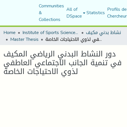
Communities
All of
Profils de
&
Statistics
DSpace
Chercheur
Collections
Home
Institute of Sports Sciences and Techniques
نشاط بدني مكيف
Master Thesis
دور النشاط البدني الرياضي المكيف في تنمية الجانب الاجتماعي العاطفي لذوي الاحتياجات الخاصة
دور النشاط البدني الرياضي المكيف
في تنمية الجانب الاجتماعي العاطفي
لذوي الاحتياجات الخاصة