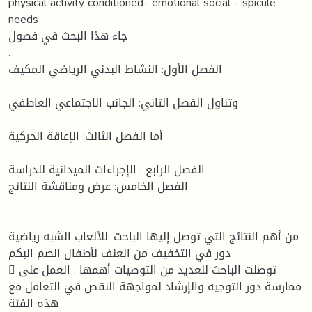
physical activity conditioned- emotional social - spicule
needs
جاء هذا البحث في فصول
.
الفصل الأول: النشاط البدني الرياضي المكيف
وتناول الفصل الثاني: الجانب الاجتماعي العاطفي
أما الفصل الثالث: الإعاقة الحركية
الفصل الرابع : الإجراءات الميدانية للدراسة
الفصل الخامس: عرض ومناقشة النتائج
من أهم النتائج التي توصل إليها الباحث :للألعاب الشبه رياضية
دور في التخفيف من العنف لأطفال الصم البكم
 توصلت الباحث للعديد من التوصيات أهمها : العمل على
ممارسة دور التوجيه والإرشاد لمواجهة النقص في التعامل مع
هذه الفئة