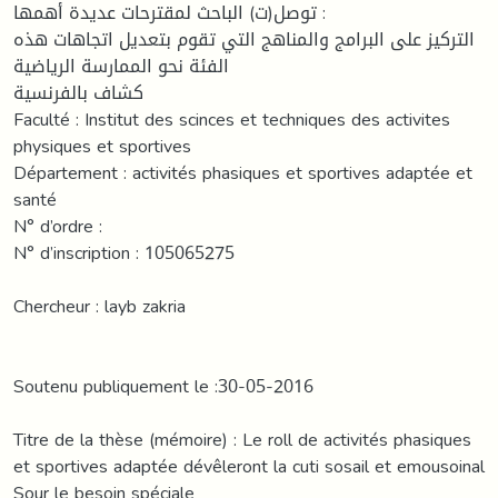
توصل(ت) الباحث لمقترحات عديدة أهمها :
التركيز على البرامج والمناهج التي تقوم بتعديل اتجاهات هذه
الفئة نحو الممارسة الرياضية
كشاف بالفرنسية
Faculté : Institut des scinces et techniques des activites
physiques et sportives
Département : activités phasiques et sportives adaptée et
santé
N° d’ordre :
N° d’inscription : 105065275
Chercheur : layb zakria
Soutenu publiquement le :30-05-2016
Titre de la thèse (mémoire) : Le roll de activités phasiques
et sportives adaptée dévêleront la cuti sosail et emousoinal
Sour le besoin spéciale