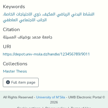
Keywords
,
ذوي الاحتياجات الخاصة
,
النشاط البدني الرياضي المكيف
الجانب الاجتماعي العاطفي
Citation
جامعة محمد بوضياف المسيلة
URI
https://depot.univ-msila.dz/handle/123456789/9011
Collections
Master Thesis
Full item page
All Rights Reserved -
University of M'Sila
- UMB Electronic Portal ©
2026