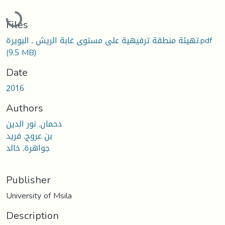
Loading...
Files
تهيئة منطقة ترفيهية على مستوى غابة الريش ـ البويرة.pdf
(9.5 MB)
Date
2016
Authors
دحمان, نور الدين
بن عروج, فريد
جواهرة, خالد
Publisher
University of Msila
Description