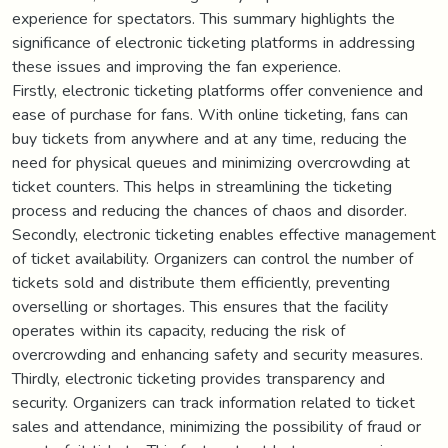
experience for spectators. This summary highlights the
significance of electronic ticketing platforms in addressing
these issues and improving the fan experience.
Firstly, electronic ticketing platforms offer convenience and
ease of purchase for fans. With online ticketing, fans can
buy tickets from anywhere and at any time, reducing the
need for physical queues and minimizing overcrowding at
ticket counters. This helps in streamlining the ticketing
process and reducing the chances of chaos and disorder.
Secondly, electronic ticketing enables effective management
of ticket availability. Organizers can control the number of
tickets sold and distribute them efficiently, preventing
overselling or shortages. This ensures that the facility
operates within its capacity, reducing the risk of
overcrowding and enhancing safety and security measures.
Thirdly, electronic ticketing provides transparency and
security. Organizers can track information related to ticket
sales and attendance, minimizing the possibility of fraud or