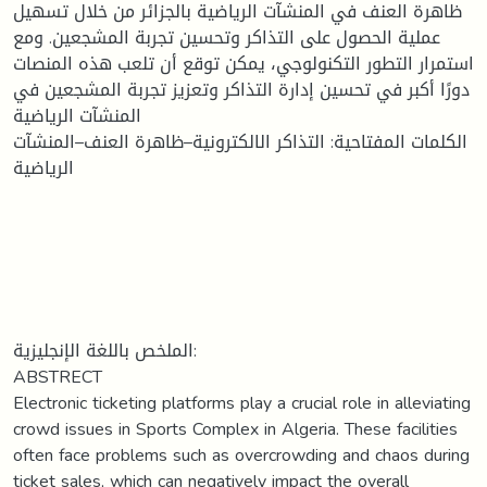
ظاهرة العنف في المنشآت الرياضية بالجزائر من خلال تسهيل
عملية الحصول على التذاكر وتحسين تجربة المشجعين. ومع
استمرار التطور التكنولوجي، يمكن توقع أن تلعب هذه المنصات
دورًا أكبر في تحسين إدارة التذاكر وتعزيز تجربة المشجعين في
المنشآت الرياضية
الكلمات المفتاحية: التذاكر الالكترونية–ظاهرة العنف–المنشآت
الرياضية
الملخص باللغة الإنجليزية:
ABSTRECT
Electronic ticketing platforms play a crucial role in alleviating
crowd issues in Sports Complex in Algeria. These facilities
often face problems such as overcrowding and chaos during
ticket sales, which can negatively impact the overall