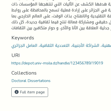
 هدفها الكشف عن الآليات التي تنتهجها المؤسسات ذات
ية في الجزائر على إرادة فعلية تسمح بالمحافظة على روابط
فة التقليدية والانفتاح، بذات الوقت، على العالم الخارجي بما
ل حقيقي ومشاركة فعالة تنتج قيما ثقافية جديدة، كل ذلك
Keywords
URI
https://depot.univ-msila.dz/handle/123456789/19019
Collections
Doctoral Dissertations
Full item page