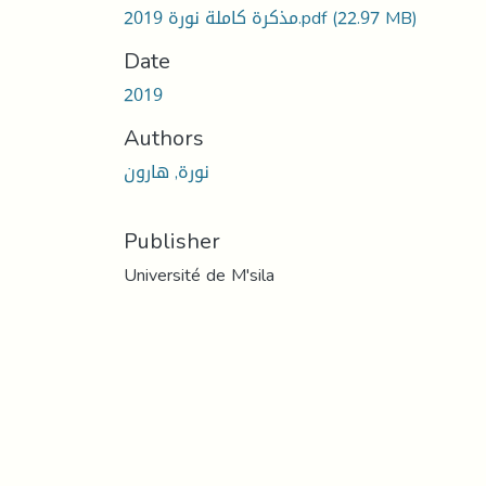
(22.97 MB)
مذكرة كاملة نورة 2019.pdf
Date
2019
Authors
نورة, هارون
Publisher
Université de M'sila