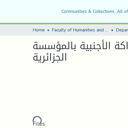
Communities & Collections
All o
Home
Faculty of Humanities and Social Sciences
Depar
كة الأجنبية بالمؤسسة
الجزائرية
Loading...
Files