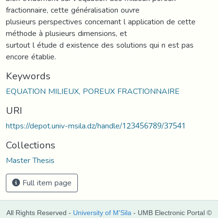
fractionnaire, cette généralisation ouvre
plusieurs perspectives concernant l application de cette
méthode à plusieurs dimensions, et
surtout l étude d existence des solutions qui n est pas
encore établie.
Keywords
EQUATION MILIEUX, POREUX FRACTIONNAIRE
URI
https://depot.univ-msila.dz/handle/123456789/37541
Collections
Master Thesis
Full item page
All Rights Reserved -
University of M'Sila
- UMB Electronic Portal ©