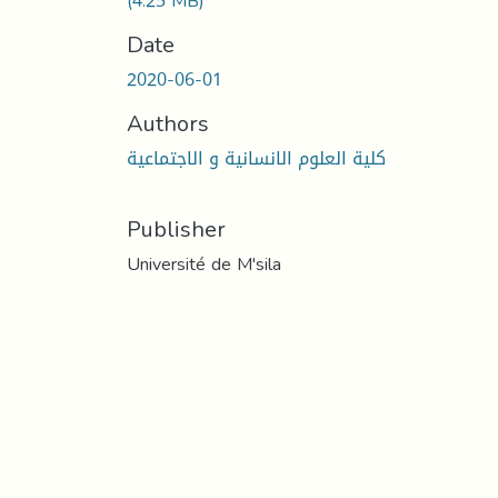
(4.25 MB)
Date
2020-06-01
Authors
كلية العلوم الانسانية و الاجتماعية
Publisher
Université de M'sila