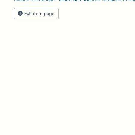
Full item page