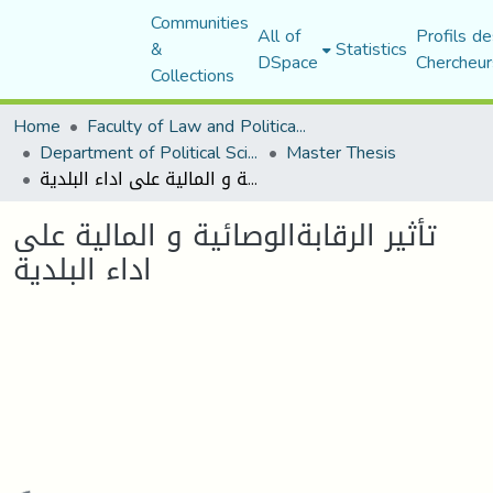
Communities
All of
Profils de
&
Statistics
DSpace
Chercheur
Collections
Home
Faculty of Law and Political Science
Department of Political Sciences
Master Thesis
تأثير الرقابةالوصائية و المالية على اداء البلدية
تأثير الرقابةالوصائية و المالية على
اداء البلدية