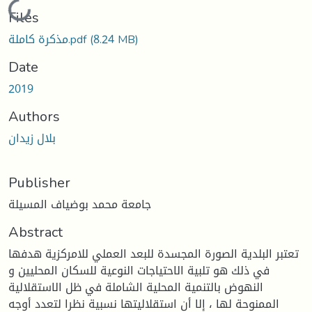
Loading...
Files
(8.24 MB)
مذكرة كاملة.pdf
Date
2019
Authors
بلال زيدان
Publisher
جامعة محمد بوضياف المسيلة
Abstract
تعتبر البلدية الصورة المجسدة للبعد العملي للامركزية هدفها
في ذلك هو تلبية الاحتياجات النوعية للسكان المحليين و
النهوض بالتنمية المحلية الشاملة في ظل الاستقلالية
الممنوحة لها ، إلا أن استقلاليتها نسبية نظرا لتعدد أوجه