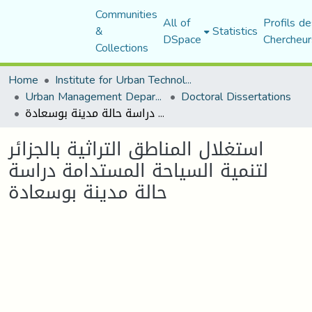
Communities
All of
Profils de
&
Statistics
DSpace
Chercheur
Collections
Home
Institute for Urban Technology Management
Urban Management Department
Doctoral Dissertations
استغلال المناطق التراثية بالجزائر لتنمية السياحة المستدامة دراسة حالة مدينة بوسعادة
استغلال المناطق التراثية بالجزائر
لتنمية السياحة المستدامة دراسة
حالة مدينة بوسعادة