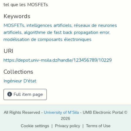
tel que les MOSFETs
Keywords
MOSFETs, intelligences artificiels, réseaux de neurones
artificiels, algorithme de fast back propagation error,
modélisation de composants électroniques
URI
https://depot.univ-msila.dz/handle/123456789/10229
Collections
Ingénieur D'état
Full item page
All Rights Reserved -
University of M'Sila
- UMB Electronic Portal ©
2026
Cookie settings
|
Privacy policy
|
Terms of Use