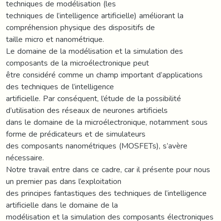
techniques de modélisation (les
techniques de l’intelligence artificielle) améliorant la
compréhension physique des dispositifs de
taille micro et nanométrique.
Le domaine de la modélisation et la simulation des
composants de la microélectronique peut
être considéré comme un champ important d’applications
des techniques de l’intelligence
artificielle. Par conséquent, l’étude de la possibilité
d’utilisation des réseaux de neurones artificiels
dans le domaine de la microélectronique, notamment sous
forme de prédicateurs et de simulateurs
des composants nanométriques (MOSFETs), s’avère
nécessaire.
Notre travail entre dans ce cadre, car il présente pour nous
un premier pas dans l’exploitation
des principes fantastiques des techniques de l’intelligence
artificielle dans le domaine de la
modélisation et la simulation des composants électroniques