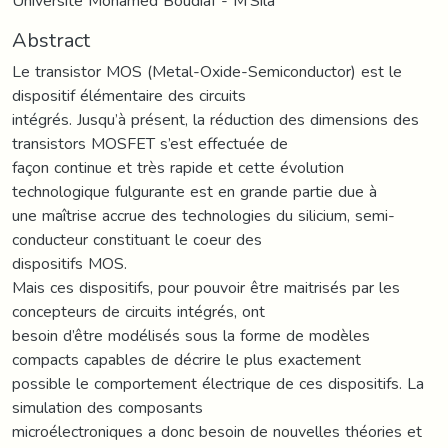
Université Mohamed Boudiaf - M'Sila
Abstract
Le transistor MOS (Metal-Oxide-Semiconductor) est le
dispositif élémentaire des circuits
intégrés. Jusqu’à présent, la réduction des dimensions des
transistors MOSFET s’est effectuée de
façon continue et très rapide et cette évolution
technologique fulgurante est en grande partie due à
une maîtrise accrue des technologies du silicium, semi-
conducteur constituant le coeur des
dispositifs MOS.
Mais ces dispositifs, pour pouvoir être maitrisés par les
concepteurs de circuits intégrés, ont
besoin d’être modélisés sous la forme de modèles
compacts capables de décrire le plus exactement
possible le comportement électrique de ces dispositifs. La
simulation des composants
microélectroniques a donc besoin de nouvelles théories et