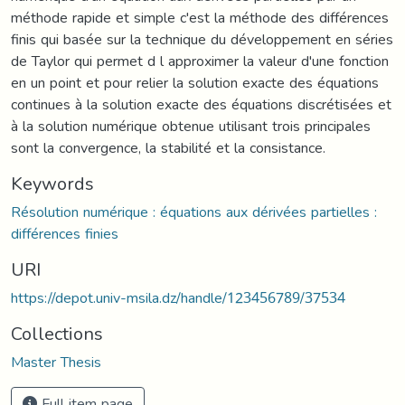
méthode rapide et simple c'est la méthode des différences
finis qui basée sur la technique du développement en séries
de Taylor qui permet d l approximer la valeur d'une fonction
en un point et pour relier la solution exacte des équations
continues à la solution exacte des équations discrétisées et
à la solution numérique obtenue utilisant trois principales
sont la convergence, la stabilité et la consistance.
Keywords
Résolution numérique : équations aux dérivées partielles :
différences finies
URI
https://depot.univ-msila.dz/handle/123456789/37534
Collections
Master Thesis
Full item page