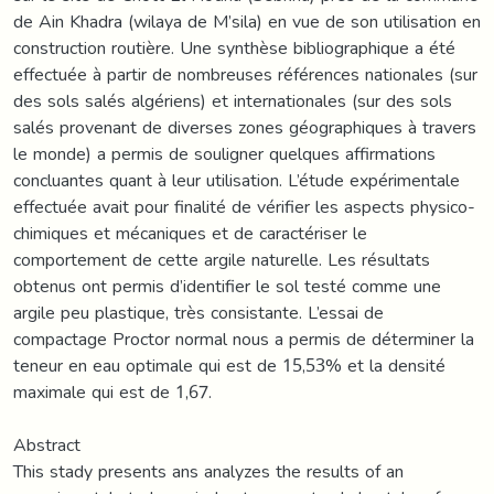
de Ain Khadra (wilaya de M’sila) en vue de son utilisation en
construction routière. Une synthèse bibliographique a été
effectuée à partir de nombreuses références nationales (sur
des sols salés algériens) et internationales (sur des sols
salés provenant de diverses zones géographiques à travers
le monde) a permis de souligner quelques affirmations
concluantes quant à leur utilisation. L’étude expérimentale
effectuée avait pour finalité de vérifier les aspects physico-
chimiques et mécaniques et de caractériser le
comportement de cette argile naturelle. Les résultats
obtenus ont permis d’identifier le sol testé comme une
argile peu plastique, très consistante. L’essai de
compactage Proctor normal nous a permis de déterminer la
teneur en eau optimale qui est de 15,53% et la densité
maximale qui est de 1,67.
Abstract
This stady presents ans analyzes the results of an