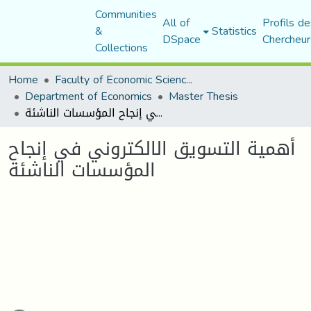
Communities
All of
Profils de
&
Statistics
DSpace
Chercheur
Collections
Home
Faculty of Economic Sciences, Commerce and Management Sciences
Department of Economics
Master Thesis
أهمية التسويق الالكتروني في إنجاح المؤسسات الناشئة
أهمية التسويق الالكتروني في إنجاح
المؤسسات الناشئة