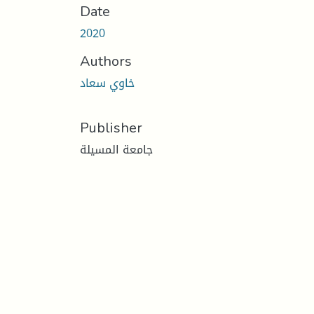
Date
2020
Authors
خاوي سعاد
Publisher
جامعة المسيلة