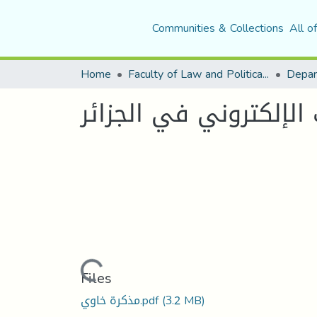
Communities & Collections
All o
Home
Faculty of Law and Political Science
Depar
لإلكتروني في الجزائر
Loading...
Files
مذكرة خاوي.pdf
(3.2 MB)