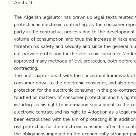
Abstract :
The Algerian legislator has drawn up legal texts related
protection in electronic contracting, as the consumer re
party in the contractual process due to the development
volume of consumption, and thus the increase in risks and
threaten his safety and security and since the general rule
not provide protection for the electronic consumer Moder
approved many methods of civil protection, both before a
contracting.
The first chapter dealt with the conceptual framework of 
consumer down to the electronic consumer, and also dealt
protection for the electronic consumer in the pre-contract
touched on matters of consumer protection and his rights 
including: as his right to information subsequent to the co
electronic contract and his right to Adoption as a legal 
been established with the aim of protecting it, in addition
civil protection for the electronic consumer after the contr
the obligations imposed on the economically stronger par