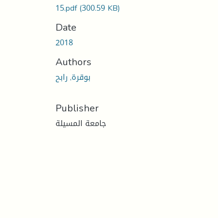
15.pdf
(300.59 KB)
Date
2018
Authors
بوقرة, رابح
Publisher
جامعة المسيلة