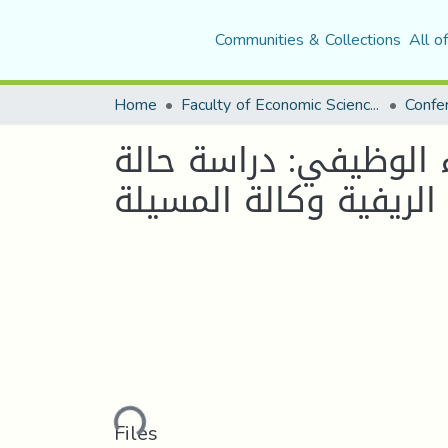
Communities & Collections
All o
Home
Faculty of Economic Sciences, Commerce and Management Sciences
ء الوظيفي: دراسة حالة
 الريفية وكالة المسيلة
Loading...
Files