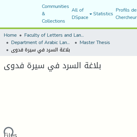
Communities
All of
Profils de
&
Statistics
DSpace
Chercheur
Collections
Home
Faculty of Letters and Languages
Department of Arabic Language and Literature
Master Thesis
بلاغة السرد في سيرة فدوى
بلاغة السرد في سيرة فدوى
ding...
Files