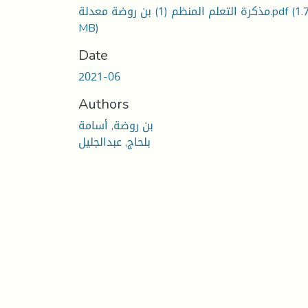
(1.
مذكرة التعلم المنظم (1) بن روضة معدلة.pdf
MB)
Date
2021-06
Authors
بن روضة, أسامة
بلحاج, عبدالجليل