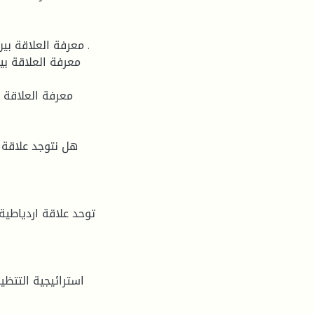
معرفة العلاقة بين 
معرفة العلاقة بين
معرفة العلاقة ب
هل نتوجد علاقة ا
توحد علاقة اردياطية
استرائيجية التتظي