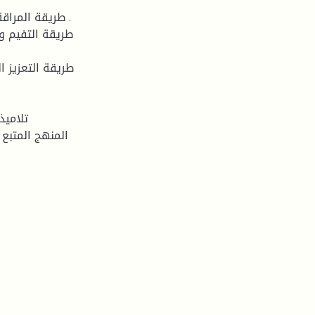
طريقة المراقة
طريقة التفيم و
طريقة التعزيز 
تلاميذ
المنهج المتبع