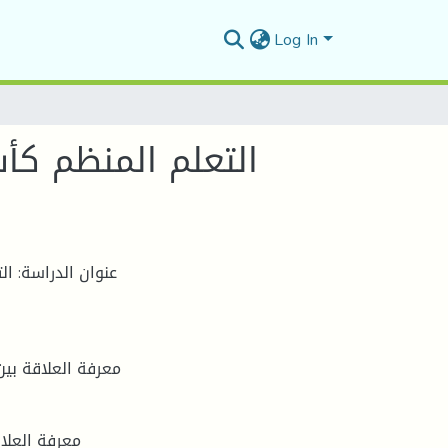
Log In
التعلم المنظم كأس
عنوان الدراسة: ا
معرفة العلاقة بين
معرفة العلاق