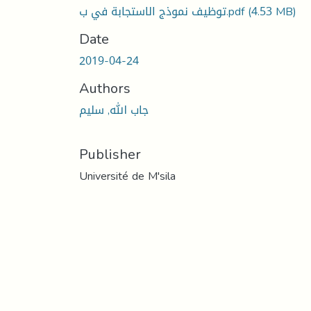
(4.53 MB)
توظيف نموذج الاستجابة في ب.pdf
Date
2019-04-24
Authors
جاب الله, سليم
Publisher
Université de M'sila