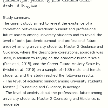
الكلمات المفتاحية: الاحتراق الأكاديمي، قلق المستقبل
المهني، طلبة الجامعة.
Study summary:
The current study aimed to reveal the existence of a
correlation between academic burnout and professional
future anxiety among university students and to reveal the
level of both (academic burnout and professional future
anxiety) among university students. Master 2 Guidance and
Guidance, where the descriptive correlational approach was
used, in addition to relying on the academic burnout scale.
(Ries.et.al, 2015), and the Career Future Anxiety Scale by
(Mishri et al., 2018) on a sample of (100) male and female
students, and the study reached the following results:
- The level of academic burnout among university students,
Master 2 Counseling and Guidance, is average.
- The level of anxiety about the professional future among
university students, Master 2 Counseling and Guidance, is
moderate