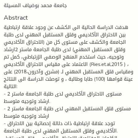
جامعة محمد بوضياف المسيلة
Abstract
هدفت الدراسة الحالية الى الكشف عن وجود علاقة ارتباطية
بين الاحتراق الأكاديمي وقلق المستقبل المهني لدى طلبة
الجامعة والكشف على مستوى كل من (الاحتراق الأكاديمي
وقلق المستقبل المهني) لدى طلبة الجامعة ماستر 2ارشاد
وتوجيه، حيث استخدم المنهج الوصفي الإرتباطي، كمل تم
الاعتماد على مقياس الاحتراق الأكاديمي (Ries.et.al,2015 ) ،
ومقياس قلق المستقبل المهني لـ (مشري وآخرون،2018) على
عينة قوامها (100) طابا وطالبة ، و توصلت الدراسة الى النتائج
التالية:
- مستوى الاحتراق الأكاديمي لدى طلبة الجامعة ماستر 2
ارشاد وتوجيه متوسط.
- مستوى قلق المستقبل المهني لدى طلبة الجامعة ماستر 2
ارشاد وتوجيه متوسط
- توجد علاقة ارتباطية ذات دلالة إحصائية بين الاحتراق
الأكاديمي وقلق المستقبل المهني لدى طلبة الجامعة.