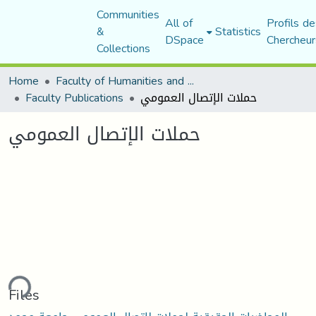
Communities
All of
Profils de
&
Statistics
DSpace
Chercheur
Collections
Home
Faculty of Humanities and Social Sciences
حملات الإتصال العمومي
Faculty Publications
حملات الإتصال العمومي
ding...
Files