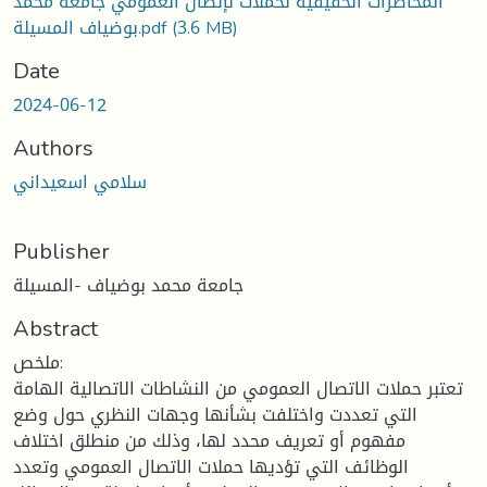
المحاضرات الحقيقية لحملات لإتصال العمومي جامعة محمد
(3.6 MB)
بوضياف المسيلة.pdf
Date
2024-06-12
Authors
سلامي اسعيداني
Publisher
جامعة محمد بوضياف -المسيلة
Abstract
ملخص:
تعتبر حملات الاتصال العمومي من النشاطات الاتصالية الهامة
التي تعددت واختلفت بشأنها وجهات النظري حول وضع
مفهوم أو تعريف محدد لها، وذلك من منطلق اختلاف
الوظائف التي تؤديها حملات الاتصال العمومي وتعدد