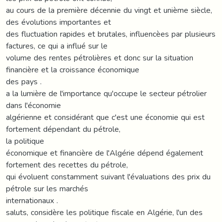
au cours de la première décennie du vingt et unième siècle,
des évolutions importantes et
des fluctuation rapides et brutales, influencèes par plusieurs
factures, ce qui a influé sur le
volume des rentes pétrolières et donc sur la situation
financière et la croissance économique
des pays .
a la lumière de l'importance qu'occupe le secteur pétrolier
dans l'économie
algérienne et considérant que c'est une économie qui est
fortement dépendant du pétrole,
la politique
économique et financière de l'Algérie dépend également
fortement des recettes du pétrole,
qui évoluent constamment suivant l'évaluations des prix du
pétrole sur les marchés
internationaux .
saluts, considère les politique fiscale en Algérie, l'un des