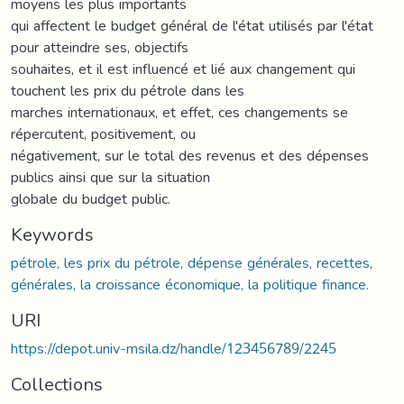
moyens les plus importants
qui affectent le budget général de l'état utilisés par l'état
pour atteindre ses, objectifs
souhaites, et il est influencé et lié aux changement qui
touchent les prix du pétrole dans les
marches internationaux, et effet, ces changements se
répercutent, positivement, ou
négativement, sur le total des revenus et des dépenses
publics ainsi que sur la situation
globale du budget public.
Keywords
pétrole, les prix du pétrole, dépense générales, recettes,
générales, la croissance économique, la politique finance.
URI
https://depot.univ-msila.dz/handle/123456789/2245
Collections