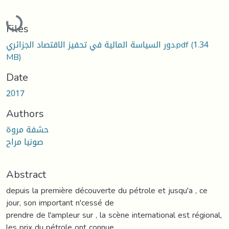
Loading...
Files
دور السياسة المالية في تحفيز الاقتصاد الجزائري.pdf
(1.34
MB)
Date
2017
Authors
حشفة مروة
صونيا مراح
Abstract
depuis la première découverte du pétrole et jusqu'a , ce
jour, son important n'cessé de
prendre de l'ampleur sur , la scène international est régional,
les prix du pétrole ont connue,