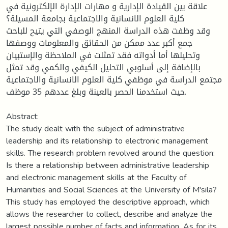
علاقة بين القيادة الإدارية و مهارات الإدارة الإلكترونية في
كلية العلوم الانسانية والاجتماعية بجامعة المسيلة؟
وقد وظفت هذه الدراسة المنهج الوصفي التي يتيح للباحث
جمع أكبر عدد ممكن من الحقائق والمعلومات ووصفها
وتحليلها أما أدواته فقد تمثلت في الملاحظة والإستبيان
بالإضافة إلى أسلوبي التحليل الكيفي والكمي وقد تمثل
مجتمع الدراسة في موظفي كلية العلوم الانسانية والاجتماعية
حيث استخدمنا الحصر بالعينة وبلغ عددهم 35 موظف.
Abstract:
The study dealt with the subject of administrative
leadership and its relationship to electronic management
skills. The research problem revolved around the question:
Is there a relationship between administrative leadership
and electronic management skills at the Faculty of
Humanities and Social Sciences at the University of M'sila?
This study has employed the descriptive approach, which
allows the researcher to collect, describe and analyze the
largest possible number of facts and information. As for its