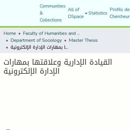
Communities
All of
Profils de
&
Statistics
DSpace
Chercheur
Collections
Home
Faculty of Humanities and Social Sciences
Department of Sociology
Master Thesis
القيادة الإدارية وعلاقتها بمهارات الإدارة الإلكترونية
القيادة الإدارية وعلاقتها بمهارات
الإدارة الإلكترونية