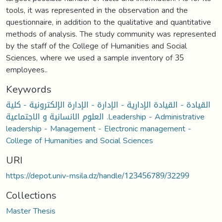
tools, it was represented in the observation and the
questionnaire, in addition to the qualitative and quantitative
methods of analysis. The study community was represented
by the staff of the College of Humanities and Social
Sciences, where we used a sample inventory of 35
employees..
Keywords
القيادة - القيادة الإدارية - الإدارة - الإدارة الإلكترونية - كلية
العلوم الانسانية و الاجتماعية .Leadership - Administrative
leadership - Management - Electronic management -
College of Humanities and Social Sciences
URI
https://depot.univ-msila.dz/handle/123456789/32299
Collections
Master Thesis