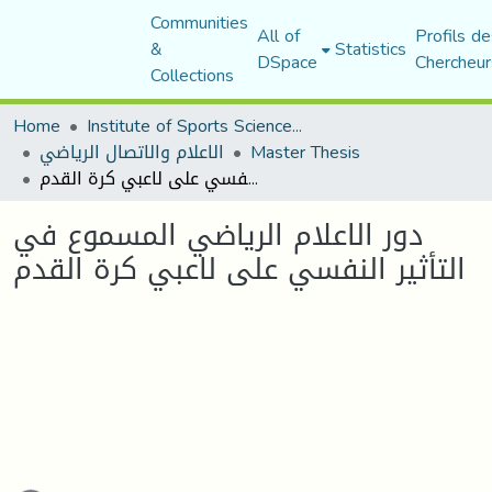
Communities
All of
Profils de
&
Statistics
DSpace
Chercheur
Collections
Home
Institute of Sports Sciences and Techniques
الاعلام والاتصال الرياضي
Master Thesis
دور الاعلام الرياضي المسموع في التأثير النفسي على لاعبي كرة القدم
دور الاعلام الرياضي المسموع في
التأثير النفسي على لاعبي كرة القدم