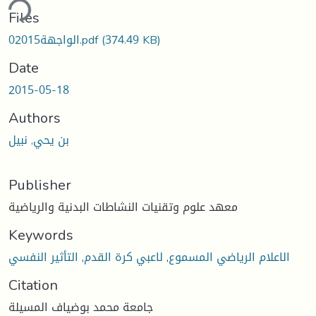
ding...
Files
0الواجهة2015.pdf
(374.49 KB)
Date
2015-05-18
Authors
بن يحي, نبيل
Publisher
معهد علوم وتقنيات النشاطات البدنية والرياضية
Keywords
التأثير النفسي
,
لاعبي كرة القدم
,
الاعلام الرياضي المسموع
Citation
جامعة محمد بوضياف المسيلة