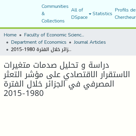
Communities
All of
Profils de
&
Statistics
DSpace
Chercheur
Collections
Home
Faculty of Economic Sciences, Commerce and Management Sciences
Department of Economics
Journal Articles
دراسة و تحليل صدمات متغيرات الاستقرار الاقتصادي على مؤشر التعثر المصرفي في الجزائر خلال الفترة 1980-2015
دراسة و تحليل صدمات متغيرات
الاستقرار الاقتصادي على مؤشر التعثر
المصرفي في الجزائر خلال الفترة
1980-2015