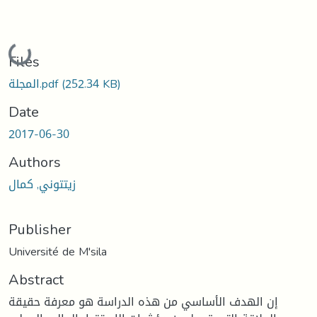
Loading...
Files
(252.34 KB)
المجلة.pdf
Date
2017-06-30
Authors
زيتتوني, كمال
Publisher
Université de M'sila
Abstract
إن الهدف الأساسي من هذه الدراسة هو معرفة حقيقة