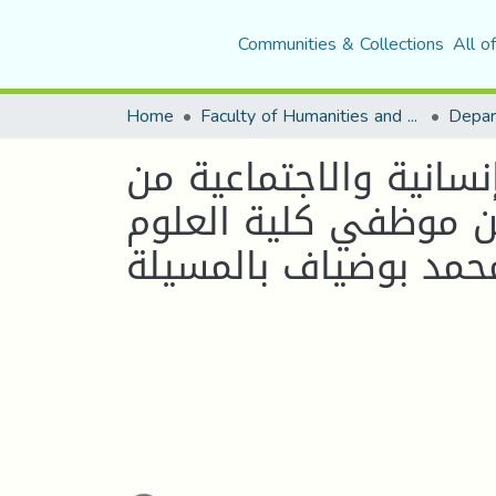
Communities & Collections
All o
Home
Faculty of Humanities and Social Sciences
Depar
نسانية والاجتماعية من
ن موظفي كلية العلوم