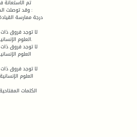
تم الاستعانة في
العلوم الإنسان
العلوم الإنسان
العلوم الإنساني
الكلمات المفتاحية 