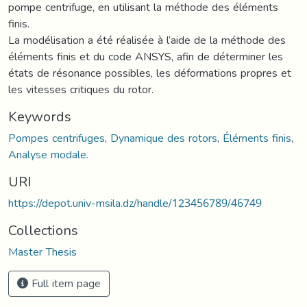
pompe centrifuge, en utilisant la méthode des éléments
finis.
La modélisation a été réalisée à l’aide de la méthode des
éléments finis et du code ANSYS, afin de déterminer les
états de résonance possibles, les déformations propres et
les vitesses critiques du rotor.
Keywords
Pompes centrifuges
,
Dynamique des rotors
,
Éléments finis
,
Analyse modale.
URI
https://depot.univ-msila.dz/handle/123456789/46749
Collections
Master Thesis
Full item page