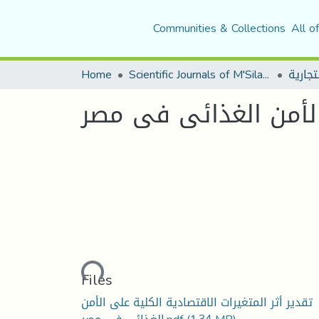
Communities & Collections
All o
Home
Scientific Journals of M'Sila University
 الأمن الغذائى فى مصر
Loading...
Files
تقدير أثر المتغيرات الاقتصادية الكلية على الأمن