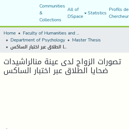
Communities
All of
Profils de
&
Statistics
DSpace
Chercheur
Collections
Home
Faculty of Humanities and Social Sciences
Department of Psychology
Master Thesis
تصورات الزواج لدى عينة منالراشيدات ضحايا الطلاق عبر اختبار الساكس
تصورات الزواج لدى عينة منالراشيدات
ضحايا الطلاق عبر اختبار الساكس