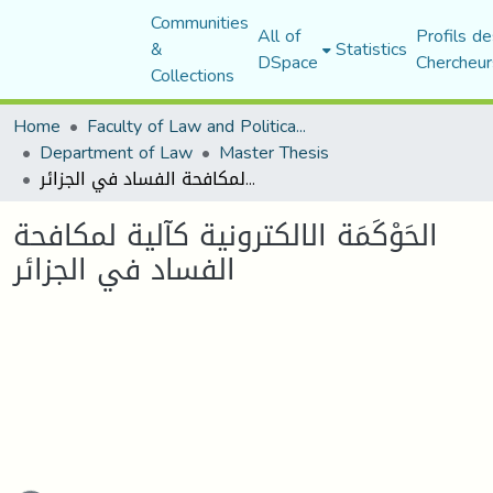
Communities
All of
Profils de
&
Statistics
DSpace
Chercheur
Collections
Home
Faculty of Law and Political Science
Department of Law
Master Thesis
الحَوْكَمَة الالكترونية كآلية لمكافحة الفساد في الجزائر
الحَوْكَمَة الالكترونية كآلية لمكافحة
الفساد في الجزائر