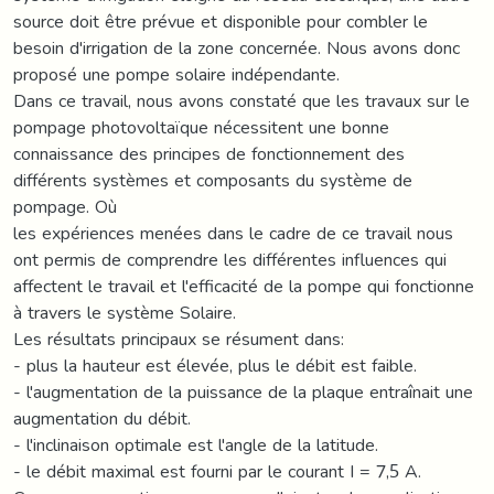
source doit être prévue et disponible pour combler le
besoin d'irrigation de la zone concernée. Nous avons donc
proposé une pompe solaire indépendante.
Dans ce travail, nous avons constaté que les travaux sur le
pompage photovoltaïque nécessitent une bonne
connaissance des principes de fonctionnement des
différents systèmes et composants du système de
pompage. Où
les expériences menées dans le cadre de ce travail nous
ont permis de comprendre les différentes influences qui
affectent le travail et l'efficacité de la pompe qui fonctionne
à travers le système Solaire.
Les résultats principaux se résument dans:
- plus la hauteur est élevée, plus le débit est faible.
- l'augmentation de la puissance de la plaque entraînait une
augmentation du débit.
- l'inclinaison optimale est l'angle de la latitude.
- le débit maximal est fourni par le courant I = 7,5 A.