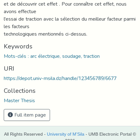
et de découvrir cet effet . Pour connaître cet effet, nous
avons effectue
l'essai de traction avec la sélection du meilleur facteur parmi
les facteurs
technologiques mentionnés ci-dessus.
Keywords
Mots-clés : arc électrique, soudage, traction
URI
https://depot.univ-msila.dz/handle/123456789/6677
Collections
Master Thesis
Full item page
All Rights Reserved -
University of M'Sila
- UMB Electronic Portal ©