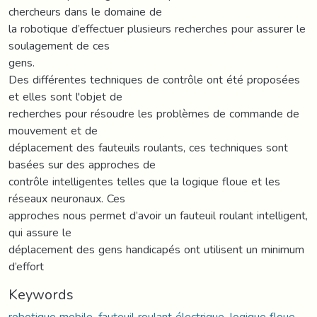
chercheurs dans le domaine de
la robotique d’effectuer plusieurs recherches pour assurer le
soulagement de ces
gens.
Des différentes techniques de contrôle ont été proposées
et elles sont l'objet de
recherches pour résoudre les problèmes de commande de
mouvement et de
déplacement des fauteuils roulants, ces techniques sont
basées sur des approches de
contrôle intelligentes telles que la logique floue et les
réseaux neuronaux. Ces
approches nous permet d’avoir un fauteuil roulant intelligent,
qui assure le
déplacement des gens handicapés ont utilisent un minimum
d’effort
Keywords
robotique mobile, fauteuil roulant électrique, logique floue,