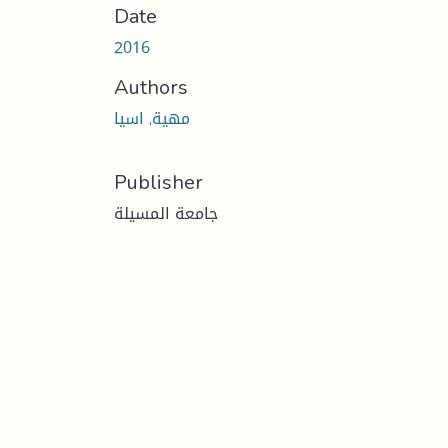
Date
2016
Authors
مهية, اسيا
Publisher
جامعة المسيلة