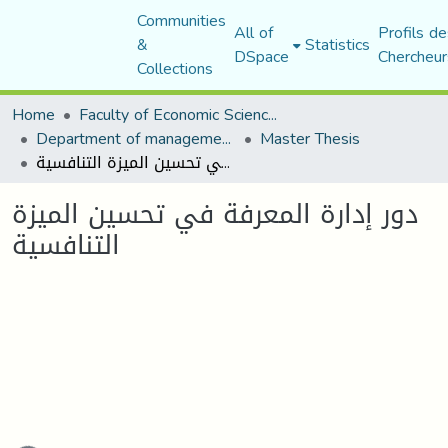
Communities
All of
Profils de
&
Statistics
DSpace
Chercheur
Collections
Home
Faculty of Economic Sciences, Commerce and Management Sciences
Department of management sciences
Master Thesis
دور إدارة المعرفة في تحسين الميزة التنافسية
دور إدارة المعرفة في تحسين الميزة
التنافسية