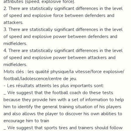
attributes (speed, explosive force).
2. There are statistically significant differences in the level
of speed and explosive force between defenders and
attackers.
3. There are statistically significant differences in the level
of speed and explosive power between defenders and
midfielders.
4. There are statistically significant differences in the level
of speed and explosive power between attackers and
midfielders.
Mots clés : les qualité physique/la vitesse/force explosive/
football/ladolescence/centre de jeu.
- Les résultats atteints les plus importants sont:
_ We suggest that the football coach do these tests
because they provide him with a set of information to help
him to identify the general training situation of his players
and also allows the player to discover his own abilities to
encourage him to train
_ We suggest that sports tires and trainers should follow