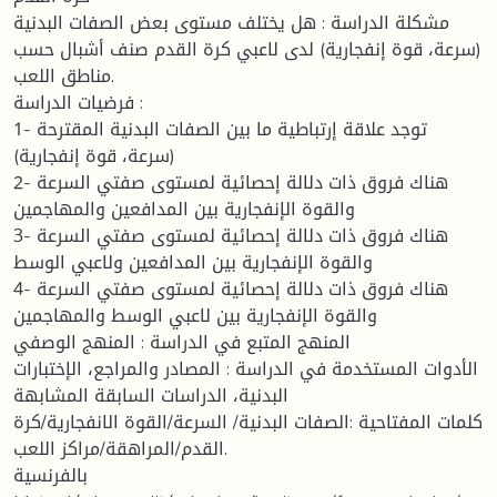
مشكلة الدراسة : هل يختلف مستوى بعض الصفات البدنية
(سرعة، قوة إنفجارية) لدى لاعبي كرة القدم صنف أشبال حسب
مناطق اللعب.
فرضيات الدراسة :
1- توجد علاقة إرتباطية ما بين الصفات البدنية المقترحة
(سرعة، قوة إنفجارية)
2- هناك فروق ذات دلالة إحصائية لمستوى صفتي السرعة
والقوة الإنفجارية بين المدافعين والمهاجمين
3- هناك فروق ذات دلالة إحصائية لمستوى صفتي السرعة
والقوة الإنفجارية بين المدافعين ولاعبي الوسط
4- هناك فروق ذات دلالة إحصائية لمستوى صفتي السرعة
والقوة الإنفجارية بين لاعبي الوسط والمهاجمين
المنهج المتبع في الدراسة : المنهج الوصفي
الأدوات المستخدمة في الدراسة : المصادر والمراجع، الإختبارات
البدنية، الدراسات السابقة المشابهة
كلمات المفتاحية :الصفات البدنية/ السرعة/القوة الانفجارية/كرة
القدم/المراهقة/مراكز اللعب.
بالفرنسية