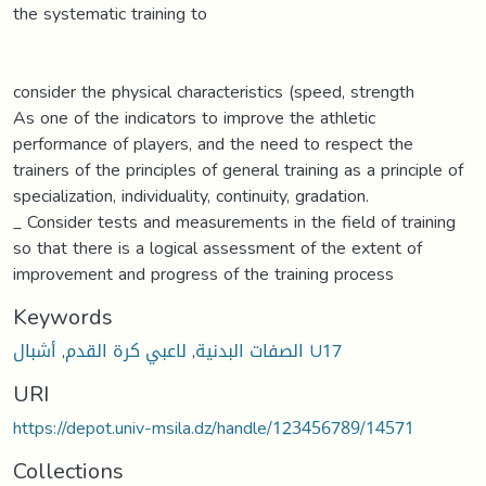
the systematic training to
consider the physical characteristics (speed, strength
As one of the indicators to improve the athletic
performance of players, and the need to respect the
trainers of the principles of general training as a principle of
specialization, individuality, continuity, gradation.
_ Consider tests and measurements in the field of training
so that there is a logical assessment of the extent of
improvement and progress of the training process
Keywords
,
لاعبي كرة القدم
,
الصفات البدنية
أشبال U17
URI
https://depot.univ-msila.dz/handle/123456789/14571
Collections