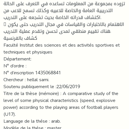
تزوده بمجموعة من المعلومات تساعده في التعرف على الحالة
التدريبية العامة والخاصة للاعبيه وكذلك تسمح للاعب من
اكتشاف قدراته الخاصة بحيث تشجعه على التدريب.
 الاهتمام بالاختبارات والقياسات في مجال التدريب حتى يكون
هناك تقييم منطقي لمدى تحسن وتقدم عملية التدريب.
كشاف بالفرنسية
Faculté Institut des sciences et des activités sportives et
techniques et physiques
Département:
N° d’ordre :
N° d’inscription 1435068841
Chercheur : hellal sami.
Soutenu publiquement le :22/06/2019
Titre de la thèse (mémoire) : A comparative study of the
level of some physical characteristics (speed, explosive
power) according to the playing areas of football players
(U17).
Language de la thése : arab.
Modèle de la thése : master