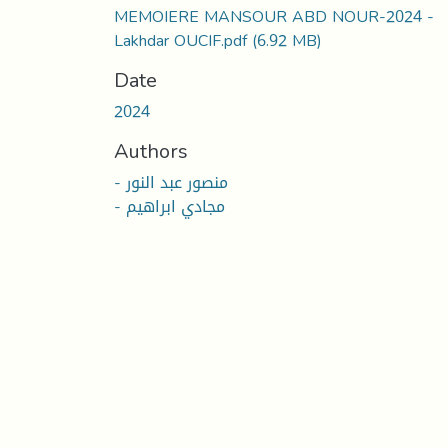
MEMOIERE MANSOUR ABD NOUR-2024 -
Lakhdar OUCIF.pdf
(6.92 MB)
Date
2024
Authors
- منصور عبد النور
- مجادي ابراهيم