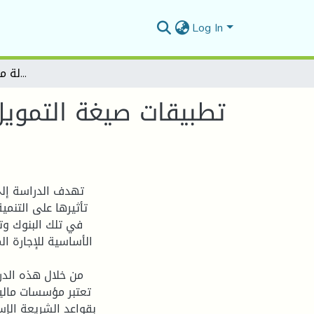
Log In
تطبيقات صيغة التمويل بالإجارة في البنوك الإسلامية - دراسة حالة مجموعة البركة المصرفية-
تطبيقات صيغة التمويل 
تهدف الدراسة إلى 
تأثيرها على التنمي
في تلك البنوك وت
الأساسية للإجارة ال
من خلال هذه الدرا
تعتبر مؤسسات مالية
بقواعد الشريعة الإسل