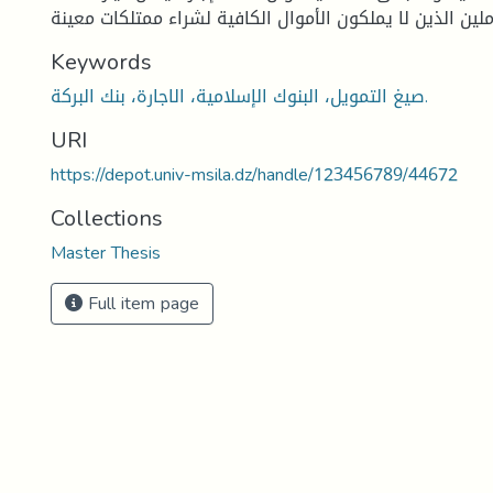
Keywords
صيغ التمويل، البنوك الإسلامية، الاجارة، بنك البركة.
URI
https://depot.univ-msila.dz/handle/123456789/44672
Collections
Master Thesis
Full item page