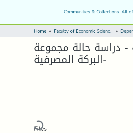
Communities & Collections
All o
Home
Faculty of Economic Sciences, Commerce and Management Sciences
Depar
 - دراسة حالة مجموعة
البركة المصرفية-
Loading...
Files