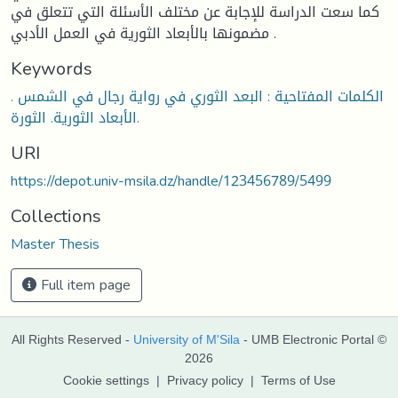
كما سعت الدراسة للإجابة عن مختلف الأسئلة التي تتعلق في
مضمونها بالأبعاد الثورية في العمل الأدبي .
Keywords
الكلمات المفتاحية : البعد الثوري في رواية رجال في الشمس .
الأبعاد الثورية. الثورة.
URI
https://depot.univ-msila.dz/handle/123456789/5499
Collections
Master Thesis
Full item page
All Rights Reserved -
University of M'Sila
- UMB Electronic Portal ©
2026
Cookie settings
|
Privacy policy
|
Terms of Use