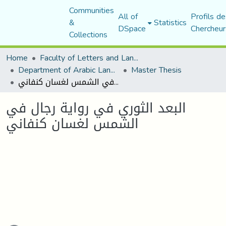
Communities
All of
Profils de
&
Statistics
DSpace
Chercheur
Collections
Home
Faculty of Letters and Languages
Department of Arabic Language and Literature
Master Thesis
البعد الثوري في رواية رجال في الشمس لغسان كنفاني
البعد الثوري في رواية رجال في
الشمس لغسان كنفاني