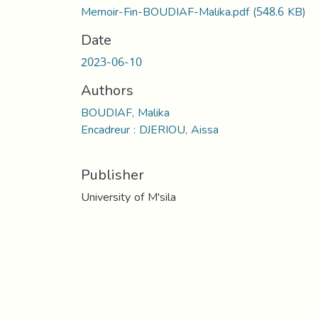
Memoir-Fin-BOUDIAF-Malika.pdf
(548.6 KB)
Date
2023-06-10
Authors
BOUDIAF, Malika
Encadreur : DJERIOU, Aissa
Publisher
University of M'sila