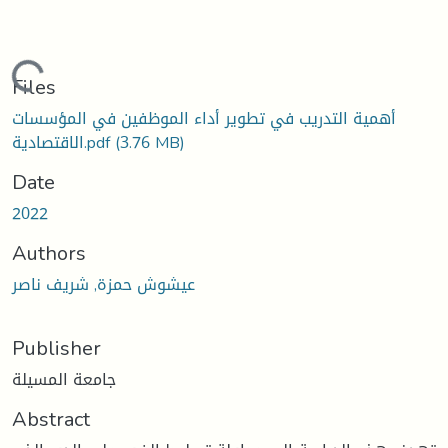
Loading...
Files
أهمية التدريب في تطوير أداء الموظفين في المؤسسات
(3.76 MB)
الاقتصادية.pdf
Date
2022
Authors
عيشوش حمزة, شريف ناصر
Publisher
جامعة المسيلة
Abstract