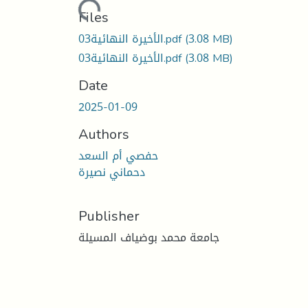
Loading...
Files
(3.08 MB)
الأخيرة النهائية03.pdf
(3.08 MB)
الأخيرة النهائية03.pdf
Date
2025-01-09
Authors
حفصي أم السعد
دحماني نصيرة
Publisher
جامعة محمد بوضياف المسيلة