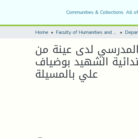
Communities & Collections
All o
Home
Faculty of Humanities and Social Sciences
Depar
المدرسي لدى عينة من
تدائية الشهيد بوضياف
علي بالمسيلة