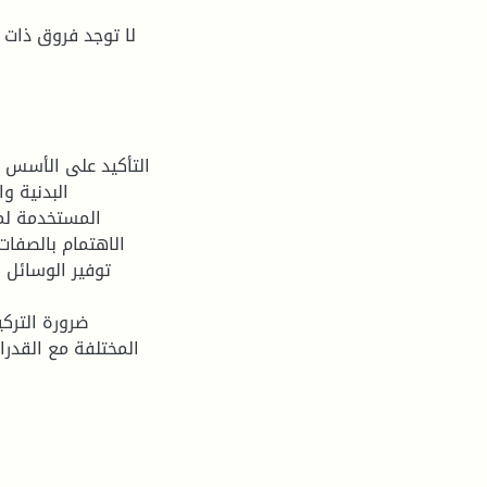
البدنية و
المستخدمة لما
المختلفة مع القدرات