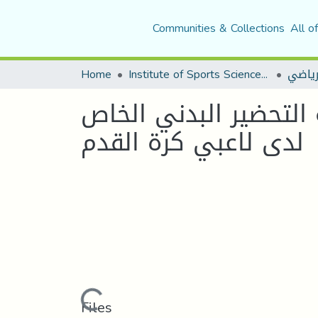
Communities & Collections
All o
Home
Institute of Sports Sciences and Techniques
رياضي
التحضير البدني الخاص
لدى لاعبي كرة القدم
Loading...
Files