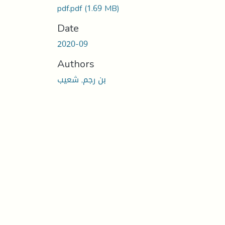
pdf.pdf
(1.69 MB)
Date
2020-09
Authors
بن رجم, شعيب