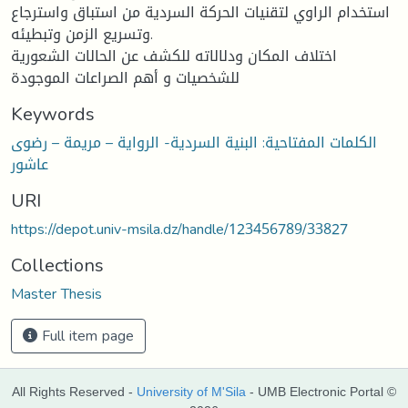
استخدام الراوي لتقنيات الحركة السردية من استباق واسترجاع
وتسريع الزمن وتبطيئه.
اختلاف المكان ودلالاته للكشف عن الحالات الشعورية
للشخصيات و أهم الصراعات الموجودة
Keywords
الكلمات المفتاحية: البنية السردية- الرواية – مريمة – رضوى
عاشور
URI
https://depot.univ-msila.dz/handle/123456789/33827
Collections
Master Thesis
Full item page
All Rights Reserved -
University of M'Sila
- UMB Electronic Portal ©