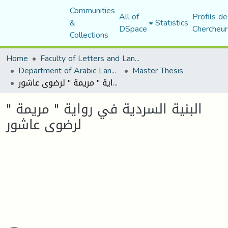
Communities
All of
Profils de
&
Statistics
DSpace
Chercheur
Collections
Home
Faculty of Letters and Languages
Department of Arabic Language and Literature
Master Thesis
البنية السردية في رواية " مريمة " لرضوى عاشور
البنية السردية في رواية " مريمة "
لرضوى عاشور