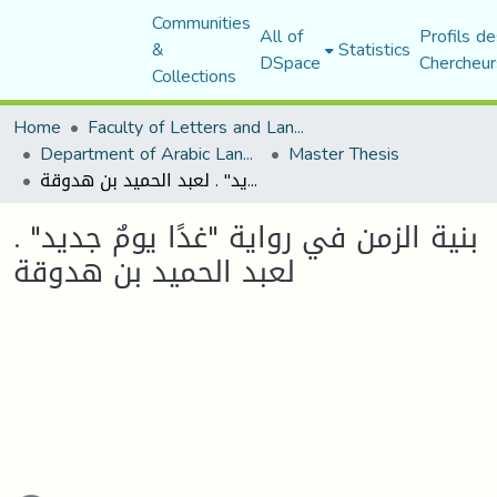
Communities
All of
Profils de
&
Statistics
DSpace
Chercheur
Collections
Home
Faculty of Letters and Languages
Department of Arabic Language and Literature
Master Thesis
بنية الزمن في رواية "غدًا يومٌ جديد" . لعبد الحميد بن هدوقة
بنية الزمن في رواية "غدًا يومٌ جديد" .
لعبد الحميد بن هدوقة