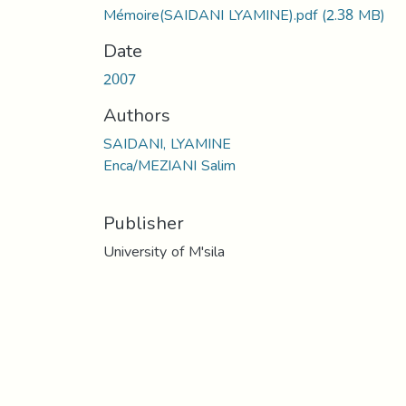
Mémoire(SAIDANI LYAMINE).pdf
(2.38 MB)
Date
2007
Authors
SAIDANI, LYAMINE
Enca/MEZIANI Salim
Publisher
University of M'sila