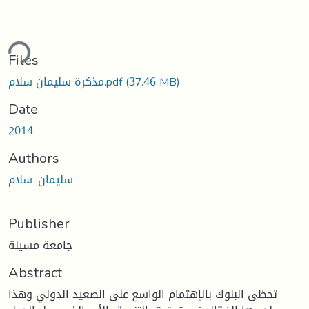
ding...
Files
(37.46 MB)
مذكرة سليمان سلام.pdf
Date
2014
Authors
سليمان, سلام
Publisher
جامعة مسيلة
Abstract
تحظى البنوك بالإهتمام الواسع على الصعيد الدولي وهذا